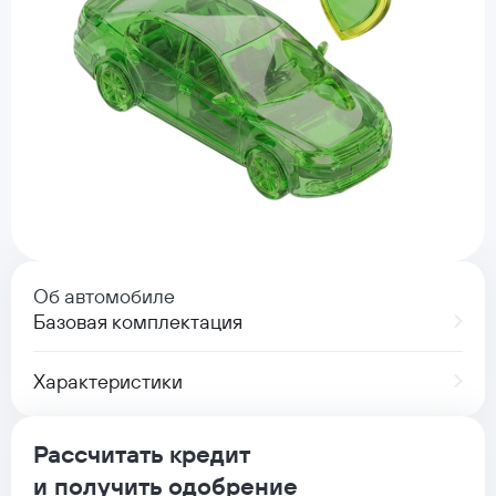
Об автомобиле
Базовая комплектация
Характеристики
Рассчитать кредит
и получить одобрение