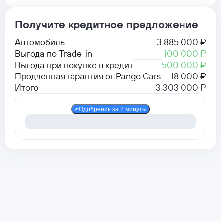
Получите кредитное предложение
Автомобиль
3 885 000 ₽
Выгода по Trade-in
100 000 ₽
Выгода при покупке в кредит
500 000 ₽
Продленная гарантия от Pango Cars
18 000 ₽
Итого
3 303 000 ₽
Одобрение за 2 минуты