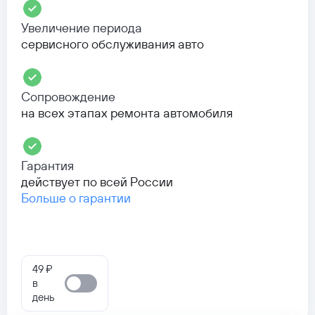
Увеличение периода
сервисного обслуживания авто
Сопровождение
на всех этапах ремонта автомобиля
Гарантия
действует по всей России
Больше о гарантии
49 ₽
в
день