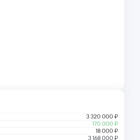
3 320 000 ₽
170 000 ₽
18 000 ₽
3 168 000 ₽