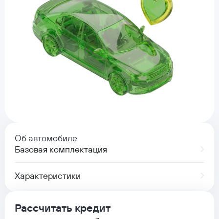
Об автомобиле
Базовая комплектация
Характеристики
Рассчитать кредит