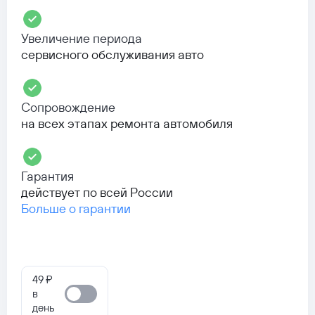
Увеличение периода
сервисного обслуживания авто
Сопровождение
на всех этапах ремонта автомобиля
Гарантия
действует по всей России
Больше о гарантии
49 ₽
в
день