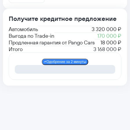
Получите кредитное предложение
Автомобиль
3 320 000 ₽
Выгода по Trade-in
170 000 ₽
Продленная гарантия от Pango Cars
18 000 ₽
Итого
3 168 000 ₽
Одобрение за 2 минуты