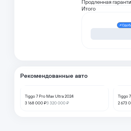
Продленная гаранти
Итого
Одоб
Рекомендованные авто
Tiggo 7 Pro Max Ultra 2024
Tiggo 
3 168 000 ₽
3 320 000 ₽
2 673 