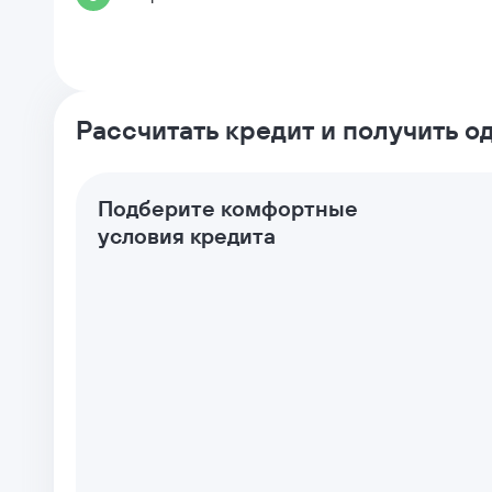
Рассчитать кредит и получить 
Подберите комфортные
условия кредита