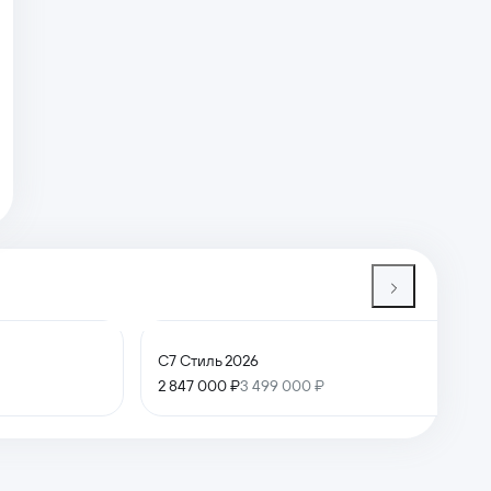
C7 Стиль 2026
2 847 000 ₽
3 499 000 ₽