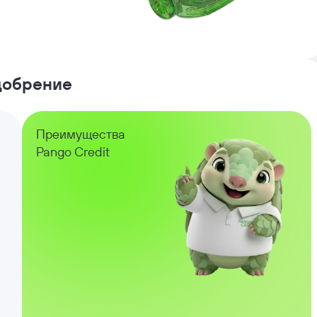
одобрение
Преимущества
Pango Credit