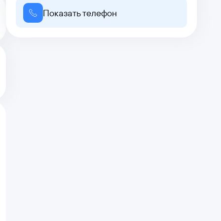
Показать телефон