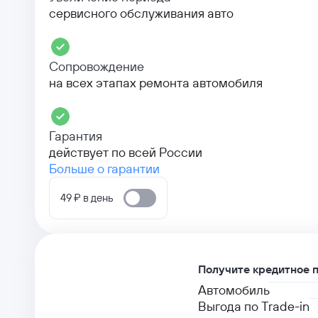
сервисного обслуживания авто
Сопровождение
на всех этапах ремонта автомобиля
Гарантия
действует по всей России
Больше о гарантии
49 ₽ в день
Получите кредитное 
Автомобиль
Выгода по Trade-in