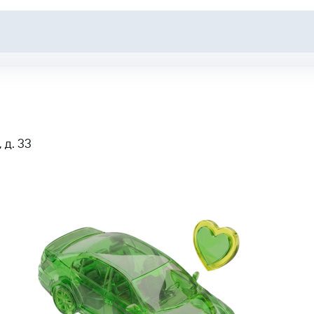
 д. 33