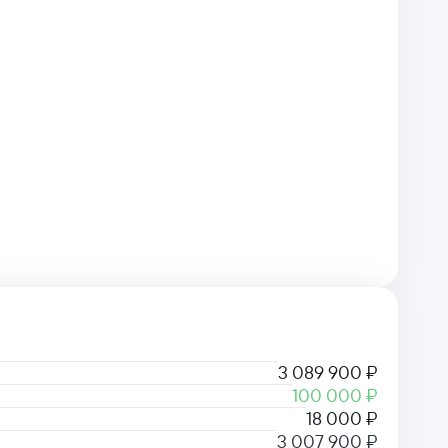
3 089 900 ₽
100 000 ₽
18 000 ₽
3 007 900 ₽