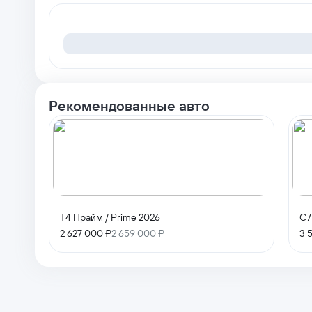
Рекомендованные авто
T4 Прайм / Prime 2026
C7
2 627 000 ₽
2 659 000 ₽
3 