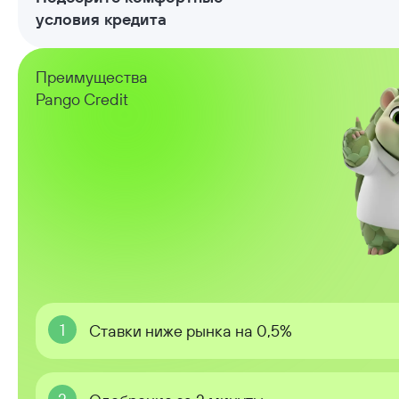
условия кредита
Преимущества
Pango Credit
1
Ставки ниже рынка на 0,5%