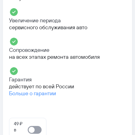
Увеличение периода
сервисного обслуживания авто
Сопровождение
на всех этапах ремонта автомобиля
Гарантия
действует по всей России
Больше о гарантии
49 ₽
в