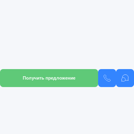
Получить предложение