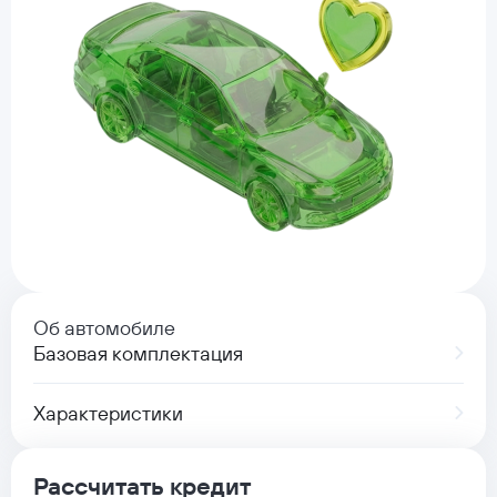
Об автомобиле
Базовая комплектация
Характеристики
Рассчитать кредит