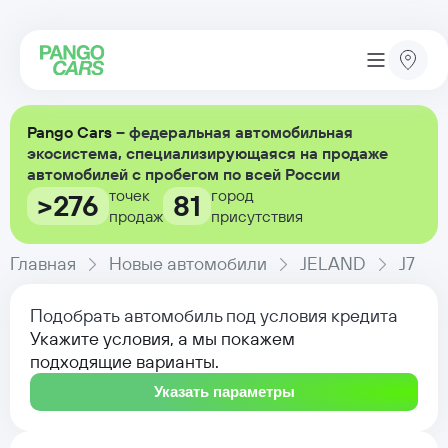
Pango Cars
– федеральная автомобильная
экосистема, специализирующаяся на продаже
автомобилей с пробегом по всей России
точек
город
>276
81
продаж
присутствия
Главная
Новые автомобили
JELAND
J7
Подобрать автомобиль под условия кредита
Укажите условия, а мы покажем
подходящие варианты.
Указать параметры