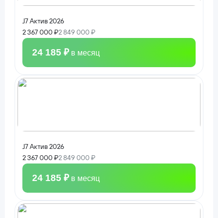
J7 Актив 2026
2 367 000 ₽
2 849 000 ₽
24 185 ₽
в месяц
J7 Актив 2026
2 367 000 ₽
2 849 000 ₽
24 185 ₽
в месяц