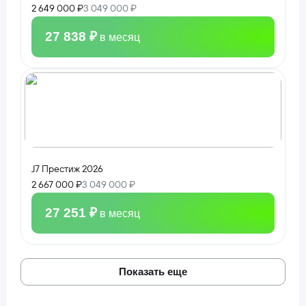
2 649 000 ₽
3 049 000 ₽
27 838 ₽
в месяц
J7 Престиж 2026
2 667 000 ₽
3 049 000 ₽
27 251 ₽
в месяц
Показать еще