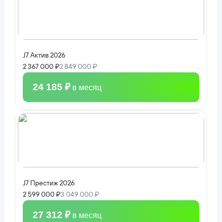
J7 Актив 2026
2 367 000 ₽
2 849 000 ₽
24 185 ₽
в месяц
J7 Престиж 2026
2 599 000 ₽
3 049 000 ₽
27 312 ₽
в месяц