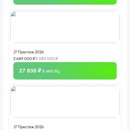
J7 Престиж 2026
2 649 000 ₽
3 049 000 ₽
27 838 ₽
в месяц
J7 Престиж 2026