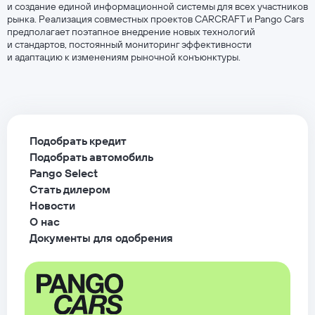
и создание единой информационной системы для всех участников
рынка. Реализация совместных проектов CARCRAFT и Pango Cars
предполагает поэтапное внедрение новых технологий
и стандартов, постоянный мониторинг эффективности
и адаптацию к изменениям рыночной конъюнктуры.
Подобрать кредит
Подобрать автомобиль
Pango Select
Стать дилером
Новости
О нас
Документы для одобрения