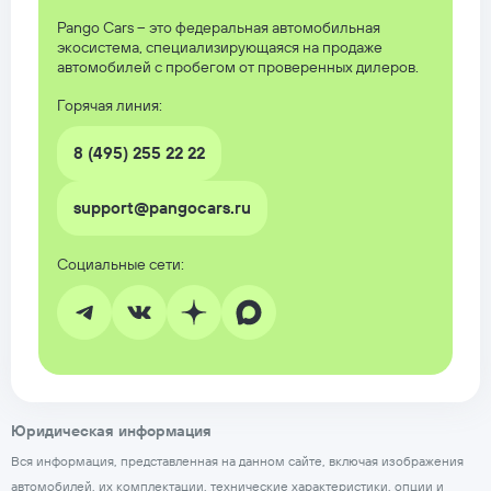
Pango Cars – это федеральная автомобильная
экосистема, специализирующаяся на продаже
автомобилей с пробегом от проверенных дилеров.
Горячая линия:
8 (495) 255 22 22
support@pangocars.ru
Юридическая информация
Вся информация, представленная на данном сайте, включая изображения
автомобилей, их комплектации, технические характеристики, опции и