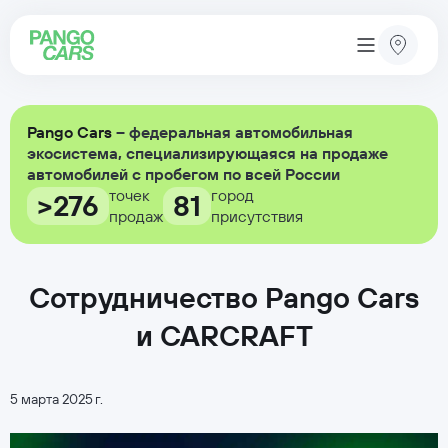
Pango Cars
– федеральная автомобильная
экосистема, специализирующаяся на продаже
автомобилей с пробегом по всей России
точек
город
>276
81
продаж
присутствия
Сотрудничество Pango Cars
и CARCRAFT
5 марта 2025 г.