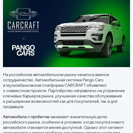
На российском автомобильном рынке началось важное
сотрудничество. Автомобильная система Pango Cars
и мультибанковская платформа CARCRAFT объявляют
о совместном проекте. Партнёрство направлено на устранение
ключевых барьеров рынка, улучшение качества обслуживания
и расширение возможностей как для покупателей, так и для
продавцов.
Автомобили с пробегом
занимают значительную долю
российского рынка, особенно в условиях, когда покупка нового
автомобиля становится менее доступной. Однако этот сегмент
сталкивается с рядом проблем: отсутствие прозрачности при