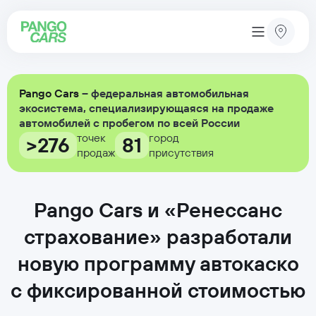
Pango Cars
– федеральная автомобильная
экосистема, специализирующаяся на продаже
автомобилей с пробегом по всей России
точек
город
>276
81
продаж
присутствия
Pango Cars и «Ренессанс
страхование» разработали
новую программу автокаско
с фиксированной стоимостью