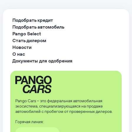
Подобрать кредит
Подобрать автомобиль
Pango Select
Стать дилером
Новости
О нас
Документы для одобрения
Pango Cars – это федеральная автомобильная
экосистема, специализирующаяся на продаже
автомобилей с пробегом от проверенных дилеров.
Горячая линия: