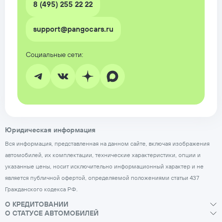
8 (495) 255 22 22
support@pangocars.ru
Юридическая информация
Вся информация, представленная на данном сайте, включая изображения
автомобилей, их комплектации, технические характеристики, опции и
указанные цены, носит исключительно информационный характер и не
является публичной офертой, определяемой положениями статьи 437
Гражданского кодекса РФ.
О КРЕДИТОВАНИИ
О СТАТУСЕ АВТОМОБИЛЕЙ