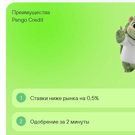
Преимущества
Pango Credit
1
Ставки ниже рынка на 0,5%
2
Одобрение за 2 минуты