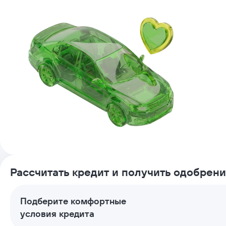
Рассчитать кредит и получить одобрен
Подберите комфортные
условия кредита