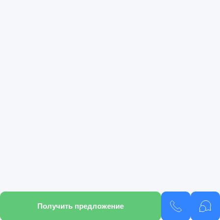
Получить предложение