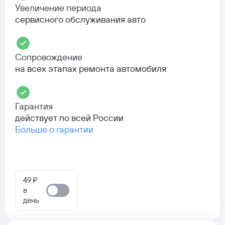
Увеличение периода
сервисного обслуживания авто
Сопровождение
на всех этапах ремонта автомобиля
Гарантия
действует по всей России
Больше о гарантии
49 ₽
в
день