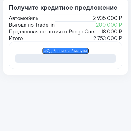
Получите кредитное предложение
Автомобиль
2 935 000 ₽
Выгода по Trade-in
200 000 ₽
Продленная гарантия от Pango Cars
18 000 ₽
Итого
2 753 000 ₽
Одобрение за 2 минуты