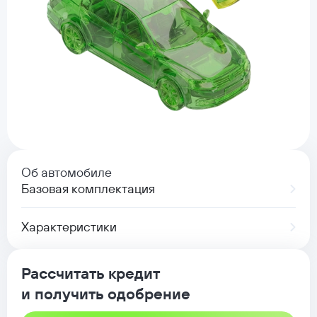
Об автомобиле
Базовая комплектация
Характеристики
Рассчитать кредит
и получить одобрение