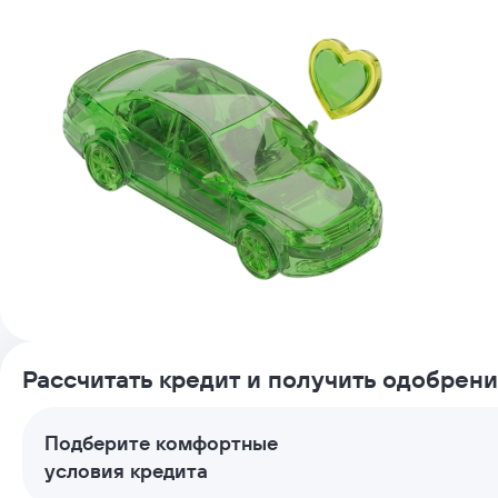
Рассчитать кредит и получить одобрен
Подберите комфортные
условия кредита