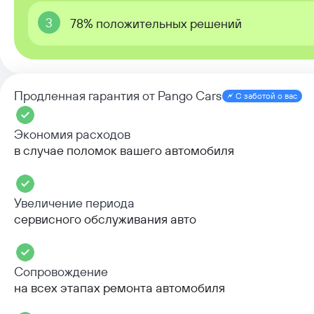
3
78% положительных решений
Продленная гарантия от Pango Cars
С заботой о вас
Экономия расходов
в случае поломок вашего автомобиля
Увеличение периода
сервисного обслуживания авто
Сопровождение
на всех этапах ремонта автомобиля