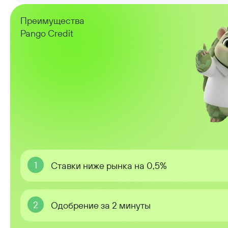
Преимущества
Pango Credit
1
Ставки ниже рынка на 0,5%
2
Одобрение за 2 минуты