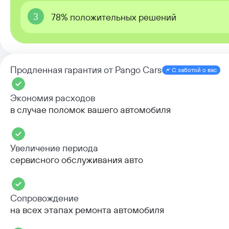
3
78% положительных решений
Продленная гарантия от Pango Cars
С заботой о вас
Экономия расходов
в случае поломок вашего автомобиля
Увеличение периода
сервисного обслуживания авто
Сопровождение
на всех этапах ремонта автомобиля