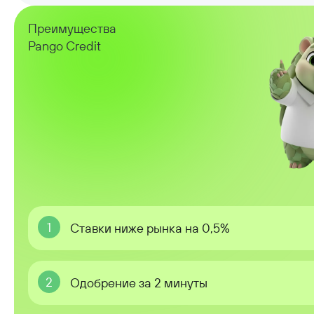
Преимущества
Pango Credit
1
Ставки ниже рынка на 0,5%
2
Одобрение за 2 минуты