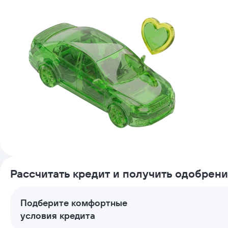
Рассчитать кредит и получить одобрен
Подберите комфортные
условия кредита