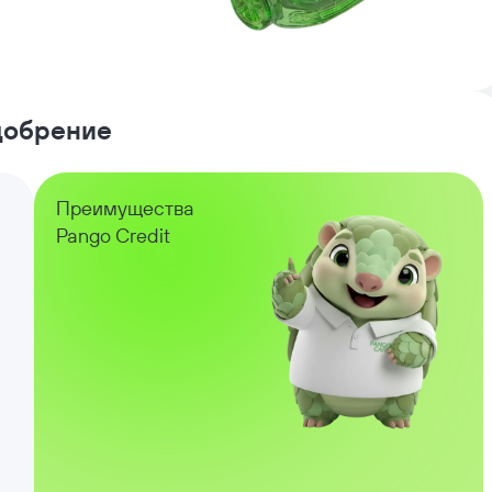
одобрение
Преимущества
Pango Credit