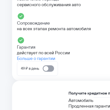
сервисного обслуживания авто
Сопровождение
на всех этапах ремонта автомобиля
Гарантия
действует по всей России
Больше о гарантии
49 ₽ в день
Получите кредитное 
Автомобиль
Продленная гаранти