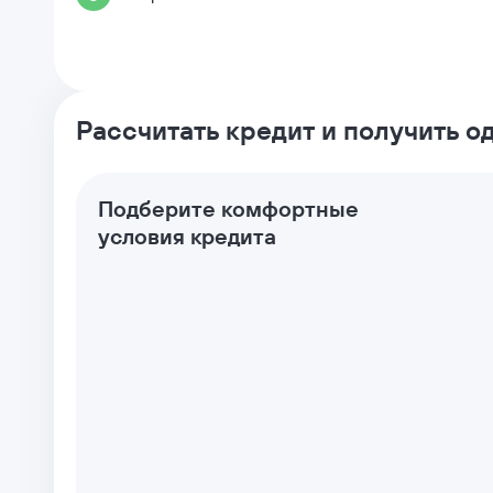
Рассчитать кредит и получить 
Подберите комфортные
условия кредита