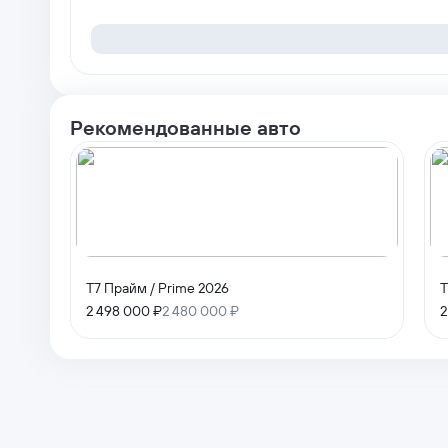
Рекомендованные авто
T7 Прайм / Prime 2026
T
2 498 000 ₽
2 480 000 ₽
2