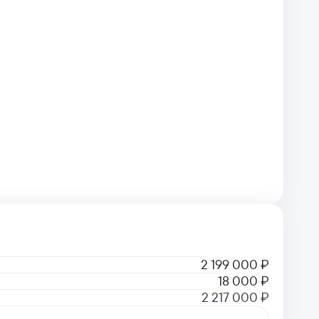
2 199 000 ₽
18 000 ₽
2 217 000 ₽