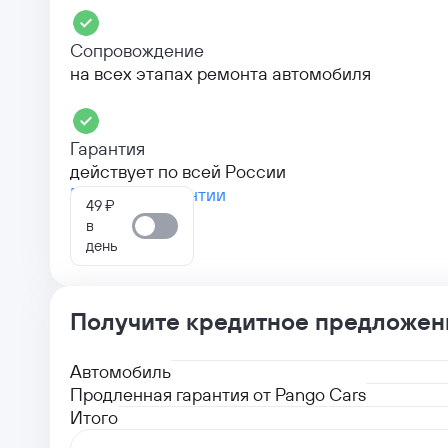
Сопровождение
на всех этапах ремонта автомобиля
Гарантия
действует по всей России
Больше о гарантии
49 ₽
в
день
Получите кредитное предложен
Автомобиль
Продленная гарантия от Pango Cars
Итого