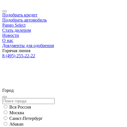
Подобрать кредит
Подобрать автомобиль
Pango Select
Стать дилером
Новости
О нас
Документы для одобрения
Горячая линия
8 (495) 255-22-22
Город
Вся Россия
Москва
Санкт-Петербург
Абакан