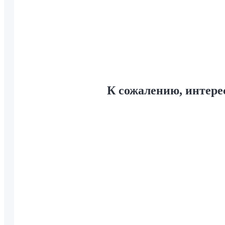
К сожалению, интер