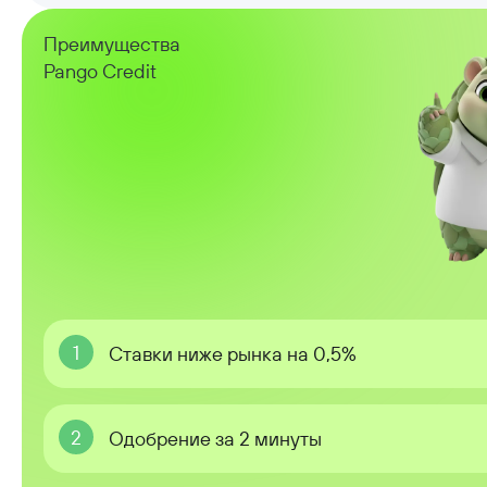
Преимущества
Pango Credit
1
Ставки ниже рынка на 0,5%
2
Одобрение за 2 минуты