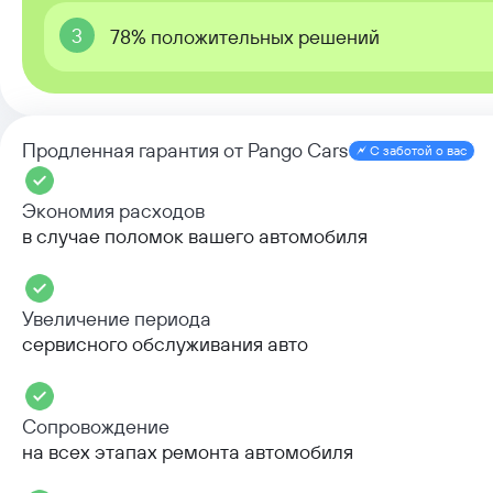
3
78% положительных решений
Продленная гарантия от Pango Cars
С заботой о вас
Экономия расходов
в случае поломок вашего автомобиля
Увеличение периода
сервисного обслуживания авто
Сопровождение
на всех этапах ремонта автомобиля