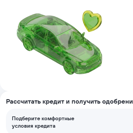
Рассчитать кредит и получить одобрен
Подберите комфортные
условия кредита