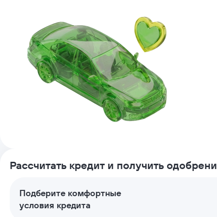
Рассчитать кредит и получить одобрен
Подберите комфортные
условия кредита