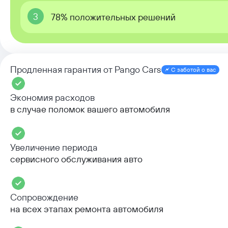
3
78% положительных решений
Продленная гарантия от Pango Cars
С заботой о вас
Экономия расходов
в случае поломок вашего автомобиля
Увеличение периода
сервисного обслуживания авто
Сопровождение
на всех этапах ремонта автомобиля