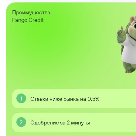
Преимущества
Pango Credit
1
Ставки ниже рынка на 0,5%
2
Одобрение за 2 минуты