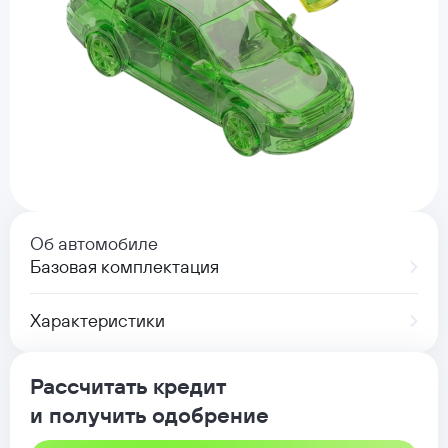
Об автомобиле
Базовая комплектация
Характеристики
Рассчитать кредит
и получить одобрение