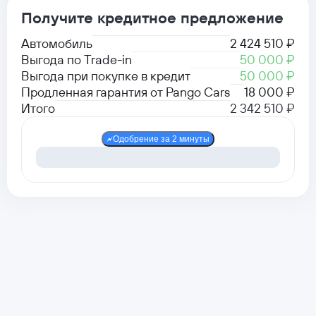
Получите кредитное предложение
Автомобиль
2 424 510 ₽
Выгода по Trade-in
50 000 ₽
Выгода при покупке в кредит
50 000 ₽
Продленная гарантия от Pango Cars
18 000 ₽
Итого
2 342 510 ₽
Одобрение за 2 минуты