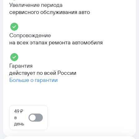
Увеличение периода
сервисного обслуживания авто
Сопровождение
на всех этапах ремонта автомобиля
Гарантия
действует по всей России
Больше о гарантии
49 ₽
в
день