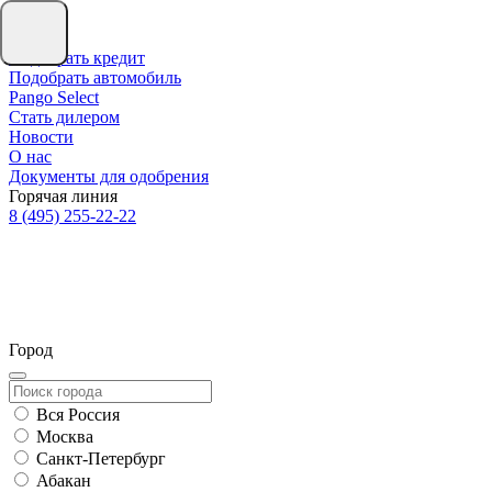
Подобрать кредит
Подобрать автомобиль
Pango Select
Стать дилером
Новости
О нас
Документы для одобрения
Горячая линия
8 (495) 255-22-22
Город
Вся Россия
Москва
Санкт-Петербург
Абакан