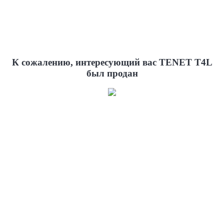
К сожалению, интересующий вас
TENET T4L
был продан