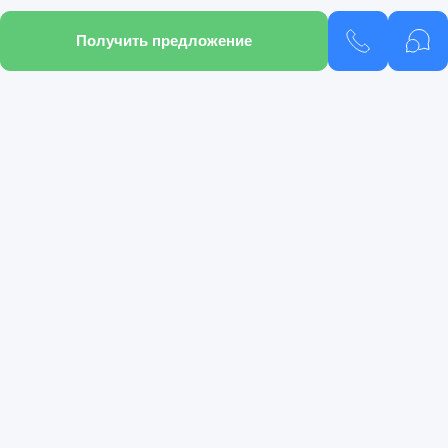
Получить предложение
Подобрать кредит
Подобрать автомобиль