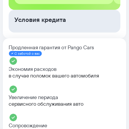
Условия кредита
Продленная гарантия от Pango Cars
С заботой о вас
Экономия расходов
в случае поломок вашего автомобиля
Увеличение периода
сервисного обслуживания авто
Сопровождение