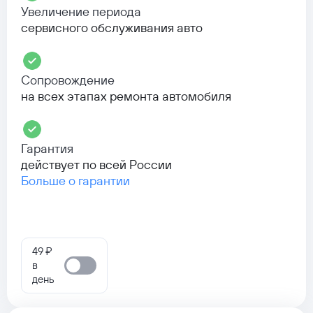
Увеличение периода
сервисного обслуживания авто
Сопровождение
на всех этапах ремонта автомобиля
Гарантия
действует по всей России
Больше о гарантии
49 ₽
в
день