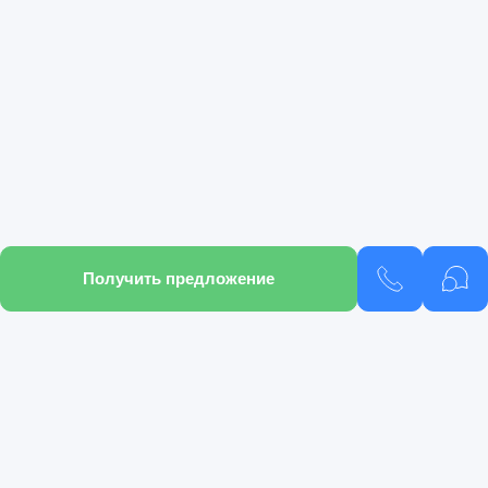
Получить предложение