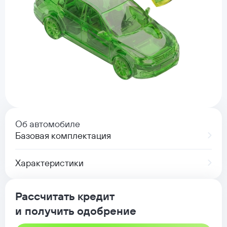
Об автомобиле
Базовая комплектация
Характеристики
Рассчитать кредит
и получить одобрение