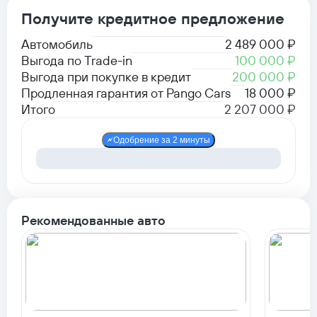
Получите кредитное предложение
Автомобиль
2 489 000 ₽
Выгода по Trade-in
100 000 ₽
Выгода при покупке в кредит
200 000 ₽
Продленная гарантия от Pango Cars
18 000 ₽
Итого
2 207 000 ₽
Одобрение за 2 минуты
Рекомендованные авто