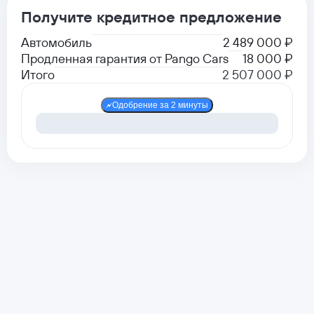
Получите кредитное предложение
Автомобиль
2 489 000 ₽
Продленная гарантия от Pango Cars
18 000 ₽
Итого
2 507 000 ₽
Одобрение за 2 минуты