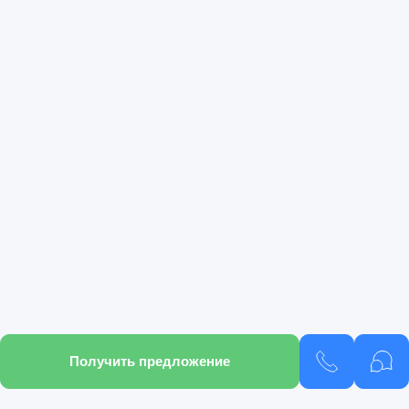
Получить предложение