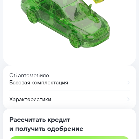
Об автомобиле
Базовая комплектация
Характеристики
Рассчитать кредит
и получить одобрение