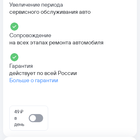
Увеличение периода
сервисного обслуживания авто
Сопровождение
на всех этапах ремонта автомобиля
Гарантия
действует по всей России
Больше о гарантии
49 ₽
в
день