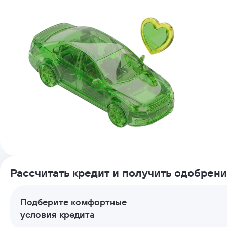
Рассчитать кредит и получить одобрен
Подберите комфортные
условия кредита