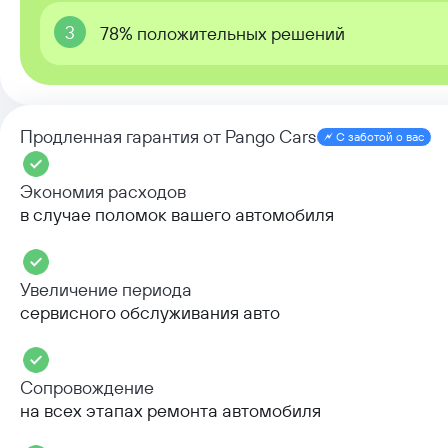
3
78% положительных решений
Продленная гарантия от Pango Cars
С заботой о вас
Экономия расходов
в случае поломок вашего автомобиля
Увеличение периода
сервисного обслуживания авто
Сопровождение
на всех этапах ремонта автомобиля