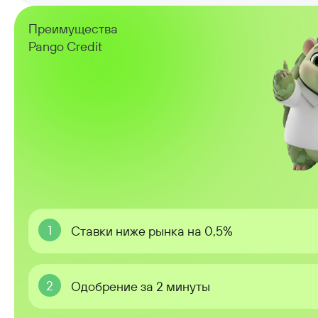
Преимущества
Pango Credit
1
Ставки ниже рынка на 0,5%
2
Одобрение за 2 минуты