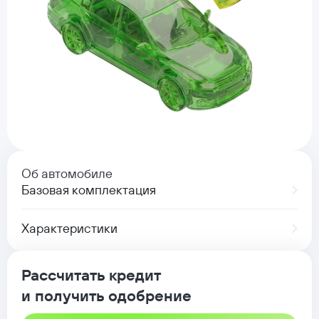
Об автомобиле
Базовая комплектация
Характеристики
Рассчитать кредит
и получить одобрение