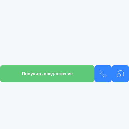
Получить предложение