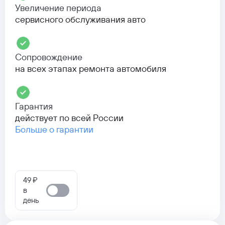
Увеличение периода
сервисного обслуживания авто
Сопровождение
на всех этапах ремонта автомобиля
Гарантия
действует по всей России
Больше о гарантии
49 ₽
в
день