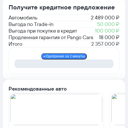
Получите кредитное предложение
Автомобиль
2 489 000 ₽
Выгода по Trade-in
50 000 ₽
Выгода при покупке в кредит
100 000 ₽
Продленная гарантия от Pango Cars
18 000 ₽
Итого
2 357 000 ₽
Одобрение за 2 минуты
Рекомендованные авто