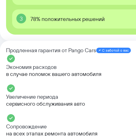
3
78% положительных решений
Продленная гарантия от Pango Cars
С заботой о вас
Экономия расходов
в случае поломок вашего автомобиля
Увеличение периода
сервисного обслуживания авто
Сопровождение
на всех этапах ремонта автомобиля