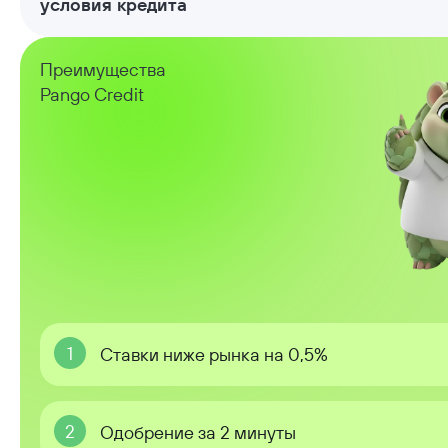
условия кредита
Преимущества
Pango Credit
1
Ставки ниже рынка на 0,5%
2
Одобрение за 2 минуты