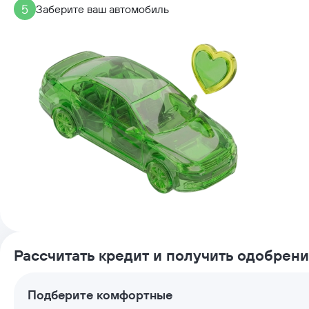
5
Заберите ваш автомобиль
Рассчитать кредит и получить одобрен
Подберите комфортные