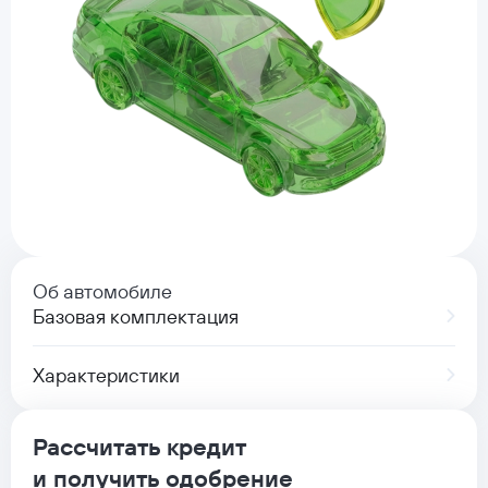
Об автомобиле
Базовая комплектация
Характеристики
Рассчитать кредит
и получить одобрение