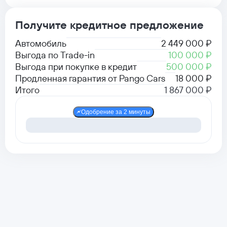
Получите кредитное предложение
Автомобиль
2 449 000 ₽
Выгода по Trade-in
100 000 ₽
Выгода при покупке в кредит
500 000 ₽
Продленная гарантия от Pango Cars
18 000 ₽
Итого
1 867 000 ₽
Одобрение за 2 минуты