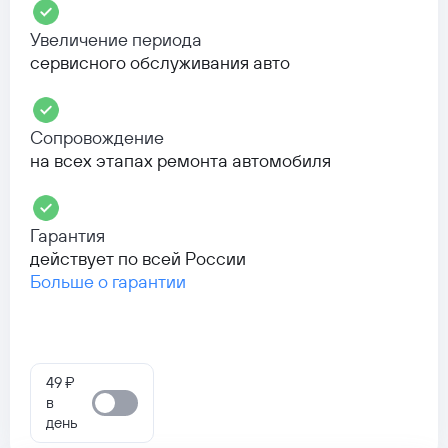
Увеличение периода
сервисного обслуживания авто
Сопровождение
на всех этапах ремонта автомобиля
Гарантия
действует по всей России
Больше о гарантии
49 ₽
в
день