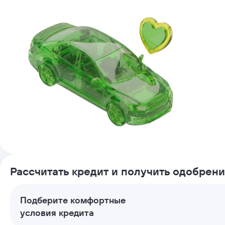
Рассчитать кредит и получить одобрен
Подберите комфортные
условия кредита