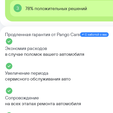
3
78% положительных решений
Продленная гарантия от Pango Cars
С заботой о вас
Экономия расходов
в случае поломок вашего автомобиля
Увеличение периода
сервисного обслуживания авто
Сопровождение
на всех этапах ремонта автомобиля