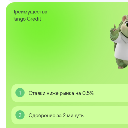
Преимущества
Pango Credit
1
Ставки ниже рынка на 0,5%
2
Одобрение за 2 минуты