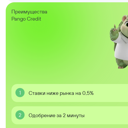
Преимущества
Pango Credit
1
Ставки ниже рынка на 0,5%
2
Одобрение за 2 минуты