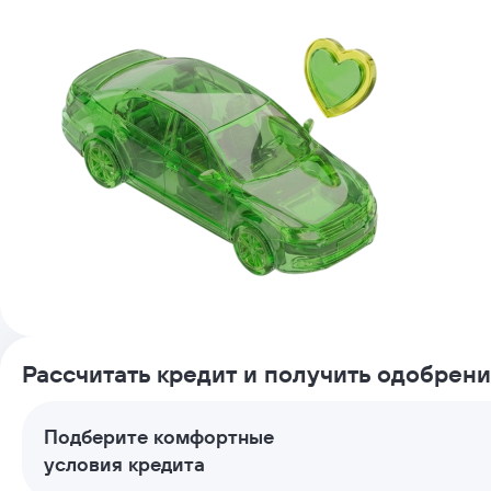
Рассчитать кредит и получить одобрен
Подберите комфортные
условия кредита