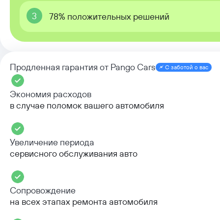
3
78% положительных решений
Продленная гарантия от Pango Cars
С заботой о вас
Экономия расходов
в случае поломок вашего автомобиля
Увеличение периода
сервисного обслуживания авто
Сопровождение
на всех этапах ремонта автомобиля