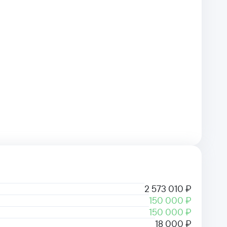
2 573 010 ₽
150 000 ₽
150 000 ₽
18 000 ₽