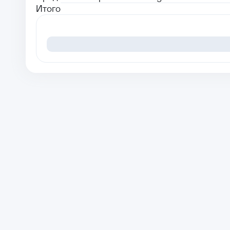
Итого