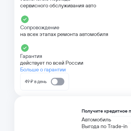
сервисного обслуживания авто
Сопровождение
на всех этапах ремонта автомобиля
Гарантия
действует по всей России
Больше о гарантии
49 ₽ в день
Получите кредитное 
Автомобиль
Выгода по Trade-in