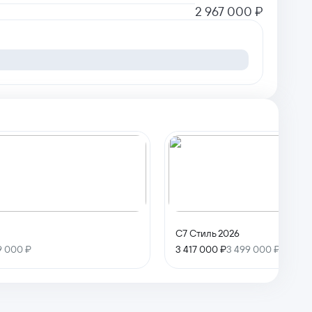
2 967 000 ₽
C7 Стиль 2026
9 000 ₽
3 417 000 ₽
3 499 000 ₽