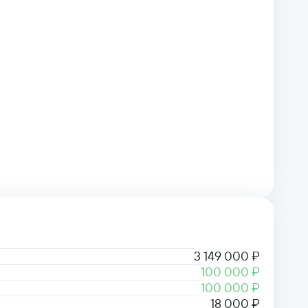
3 149 000 ₽
100 000 ₽
100 000 ₽
18 000 ₽