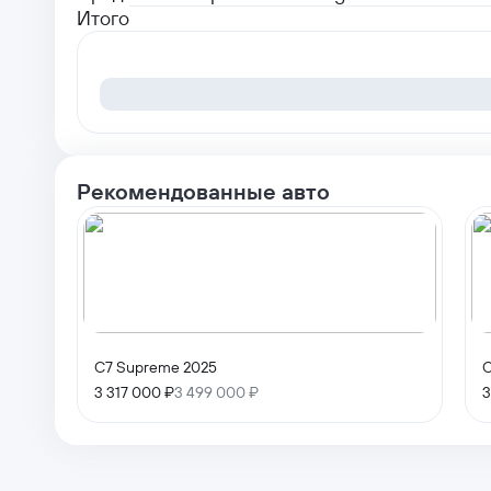
Итого
Рекомендованные авто
C7 Supreme 2025
C
3 317 000 ₽
3 499 000 ₽
3