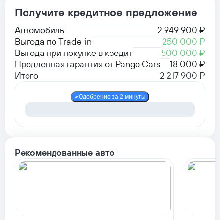
Получите кредитное предложение
Автомобиль
2 949 900 ₽
Выгода по Trade-in
250 000 ₽
Выгода при покупке в кредит
500 000 ₽
Продленная гарантия от Pango Cars
18 000 ₽
Итого
2 217 900 ₽
Одобрение за 2 минуты
Рекомендованные авто