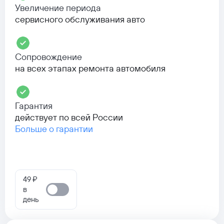
Увеличение периода
сервисного обслуживания авто
Сопровождение
на всех этапах ремонта автомобиля
Гарантия
действует по всей России
Больше о гарантии
49 ₽
в
день