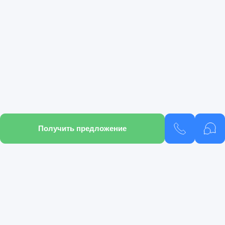
Получить предложение