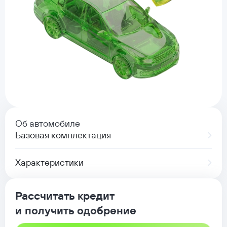
Об автомобиле
Базовая комплектация
Характеристики
Рассчитать кредит
и получить одобрение