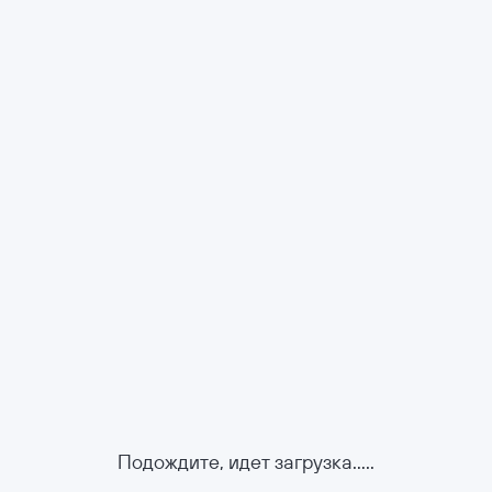
Подождите, идет загрузка.....