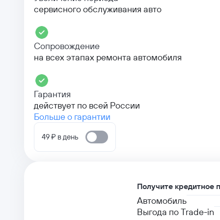
сервисного обслуживания авто
Сопровождение
на всех этапах ремонта автомобиля
Гарантия
действует по всей России
Больше о гарантии
49 ₽ в день
Получите кредитное 
Автомобиль
Выгода по Trade-in