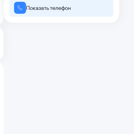
Показать телефон