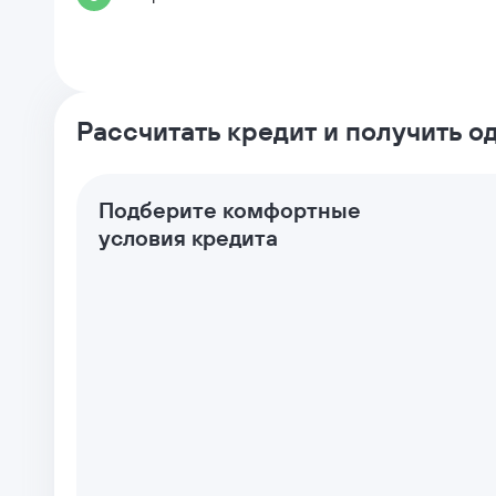
Рассчитать кредит и получить 
Подберите комфортные
условия кредита