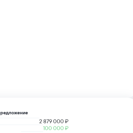
предложение
2 879 000 ₽
100 000 ₽