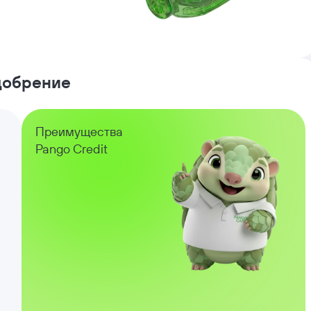
одобрение
Преимущества
Pango Credit