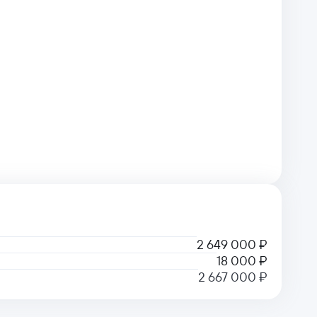
2 649 000 ₽
18 000 ₽
2 667 000 ₽