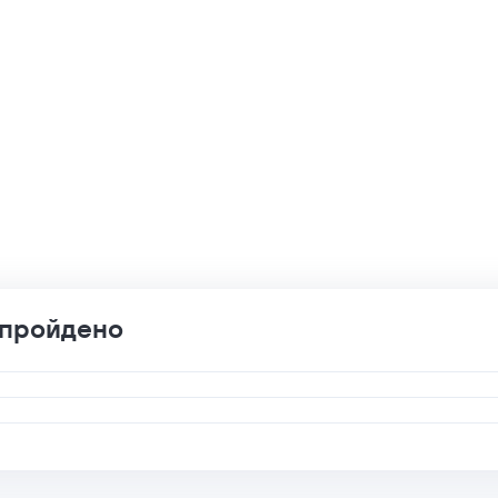
 пройдено