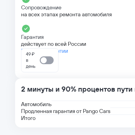
Сопровождение
на всех этапах ремонта автомобиля
Гарантия
действует по всей России
Больше о гарантии
49 ₽
в
день
2 минуты и 90% процентов пути
Автомобиль
Продленная гарантия от Pango Cars
Итого