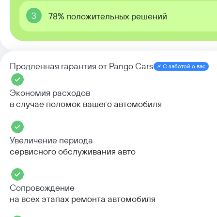
3
78% положительных решений
Продленная гарантия от Pango Cars
С заботой о вас
Экономия расходов
в случае поломок вашего автомобиля
Увеличение периода
сервисного обслуживания авто
Сопровождение
на всех этапах ремонта автомобиля