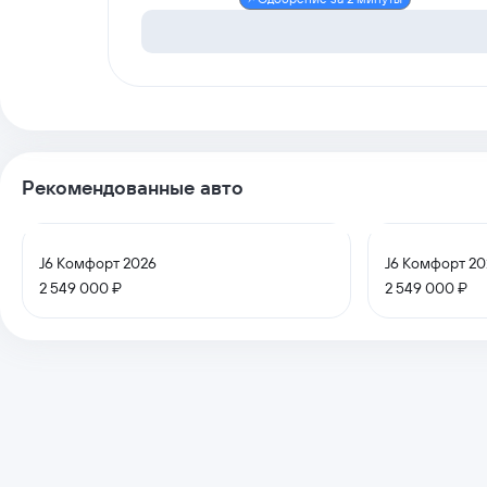
Рекомендованные авто
J6 Комфорт 2026
J6 Комфорт 20
2 549 000 ₽
2 549 000 ₽