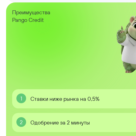
Преимущества
Pango Credit
1
Ставки ниже рынка на 0,5%
2
Одобрение за 2 минуты