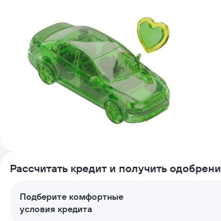
Рассчитать кредит и получить одобрен
Подберите комфортные
условия кредита