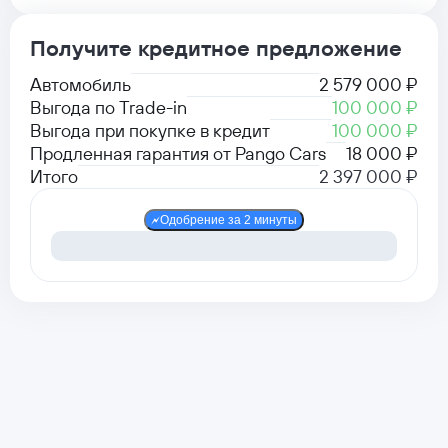
Получите кредитное предложение
Автомобиль
2 579 000 ₽
Выгода по Trade-in
100 000 ₽
Выгода при покупке в кредит
100 000 ₽
Продленная гарантия от Pango Cars
18 000 ₽
Итого
2 397 000 ₽
Одобрение за 2 минуты