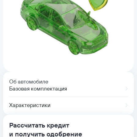
Об автомобиле
Базовая комплектация
Характеристики
Рассчитать кредит
и получить одобрение