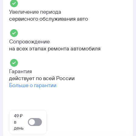
Увеличение периода
сервисного обслуживания авто
Сопровождение
на всех этапах ремонта автомобиля
Гарантия
действует по всей России
Больше о гарантии
49 ₽
в
день