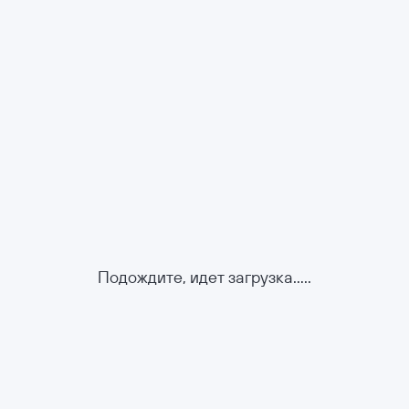
Подождите, идет загрузка.....