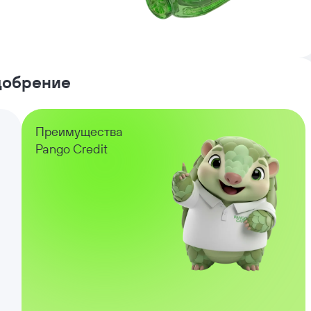
одобрение
Преимущества
Pango Credit