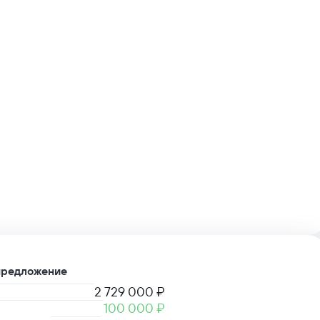
предложение
2 729 000 ₽
100 000 ₽