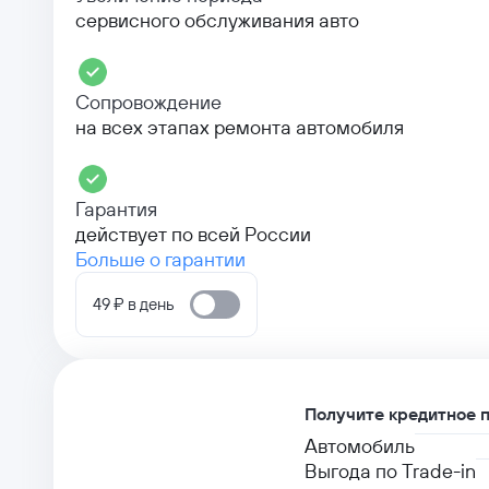
сервисного обслуживания авто
Сопровождение
на всех этапах ремонта автомобиля
Гарантия
действует по всей России
Больше о гарантии
49 ₽ в день
Получите кредитное 
Автомобиль
Выгода по Trade-in