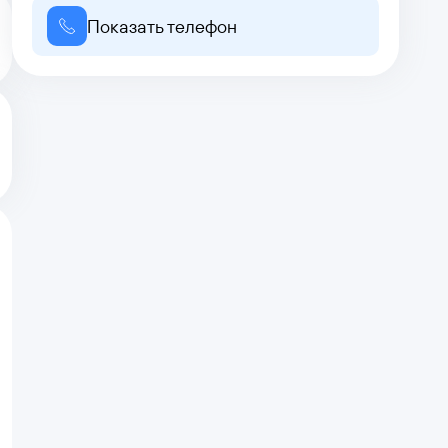
Показать телефон