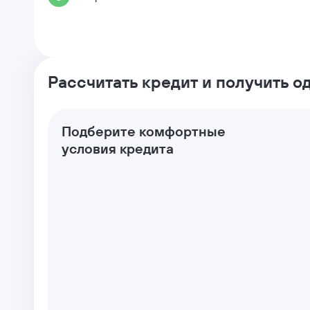
Рассчитать кредит и получить 
Подберите комфортные
условия кредита