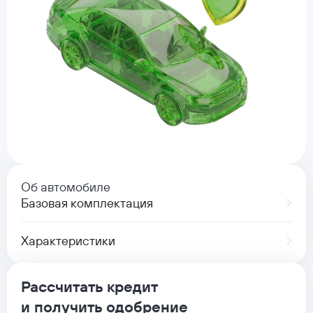
Об автомобиле
Базовая комплектация
Характеристики
Рассчитать кредит
и получить одобрение