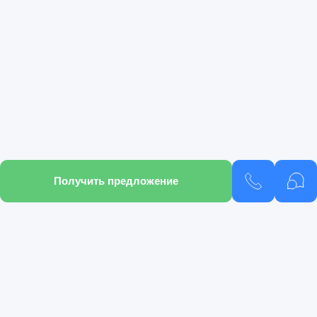
Получить предложение