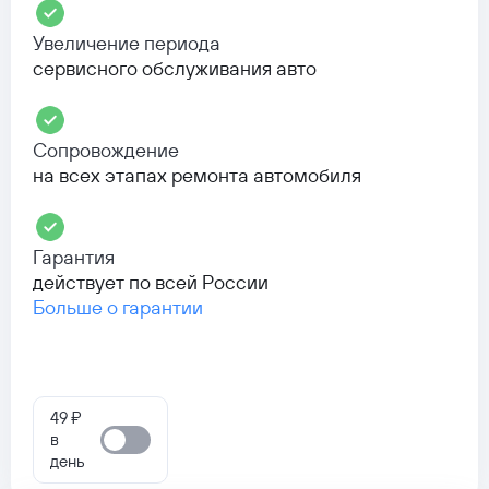
Увеличение периода
сервисного обслуживания авто
Сопровождение
на всех этапах ремонта автомобиля
Гарантия
действует по всей России
Больше о гарантии
49 ₽
в
день