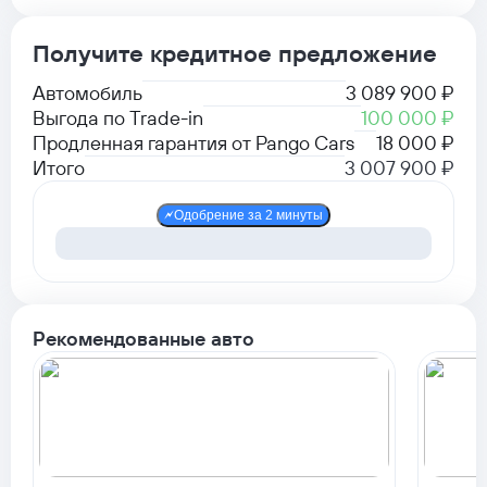
Получите кредитное предложение
Автомобиль
3 089 900 ₽
Выгода по Trade-in
100 000 ₽
Продленная гарантия от Pango Cars
18 000 ₽
Итого
3 007 900 ₽
Одобрение за 2 минуты
Рекомендованные авто