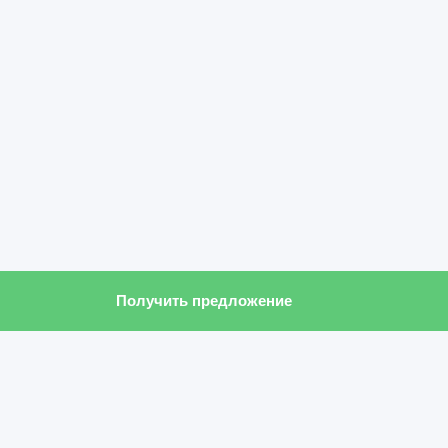
Получить предложение