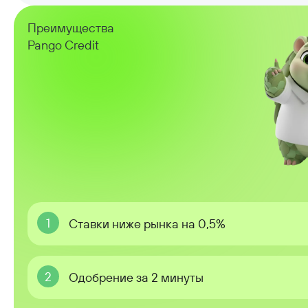
Преимущества
Pango Credit
1
Ставки ниже рынка на 0,5%
2
Одобрение за 2 минуты