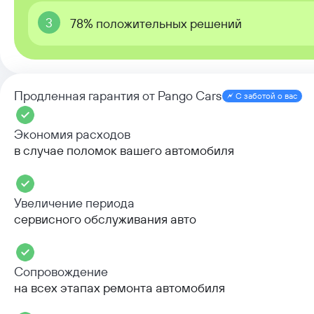
3
78% положительных решений
Продленная гарантия от Pango Cars
С заботой о вас
Экономия расходов
в случае поломок вашего автомобиля
Увеличение периода
сервисного обслуживания авто
Сопровождение
на всех этапах ремонта автомобиля