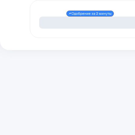
Одобрение за 2 минуты