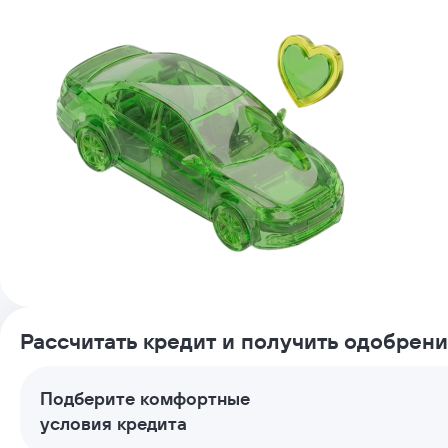
Рассчитать кредит и получить одобрен
Подберите комфортные
условия кредита