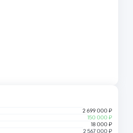
2 699 000 ₽
150 000 ₽
18 000 ₽
2 567 000 ₽