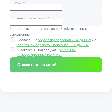
Имя
*
Телефон для связи
*
* - поля, отмеченные звездочкой, обязательны к
заполнению
Согласен на
обработку персональных данных
и c
политикой обработки персональных данных
Я согласен (-на) получать
рекламно-
информационные рассылки
Свяжитесь со мной