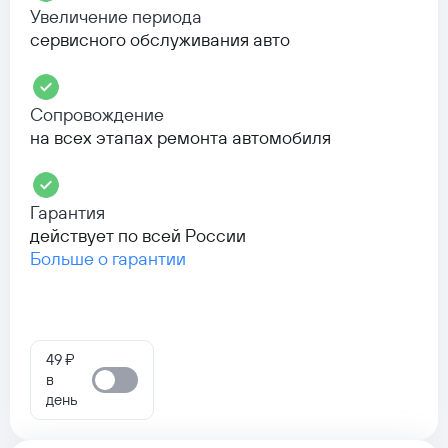
Увеличение периода
сервисного обслуживания авто
Сопровождение
на всех этапах ремонта автомобиля
Гарантия
действует по всей России
Больше о гарантии
49 ₽
в
день