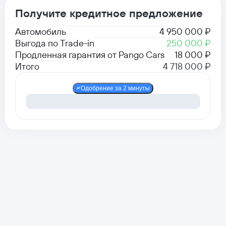
Получите кредитное предложение
Автомобиль
4 950 000 ₽
Выгода по Trade-in
250 000 ₽
Продленная гарантия от Pango Cars
18 000 ₽
Итого
4 718 000 ₽
Одобрение за 2 минуты