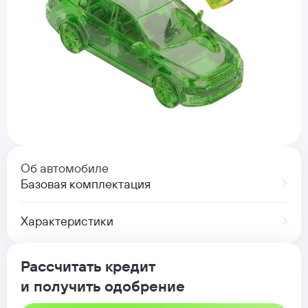
Об автомобиле
Базовая комплектация
Характеристики
Рассчитать кредит
и получить одобрение