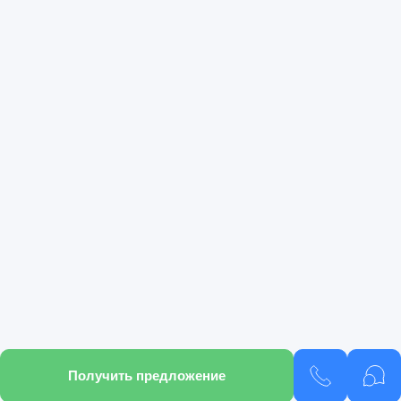
Получить предложение