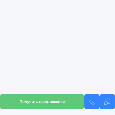
Получить предложение