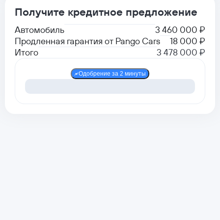
Получите кредитное предложение
Автомобиль
3 460 000 ₽
Продленная гарантия от Pango Cars
18 000 ₽
Итого
3 478 000 ₽
Одобрение за 2 минуты