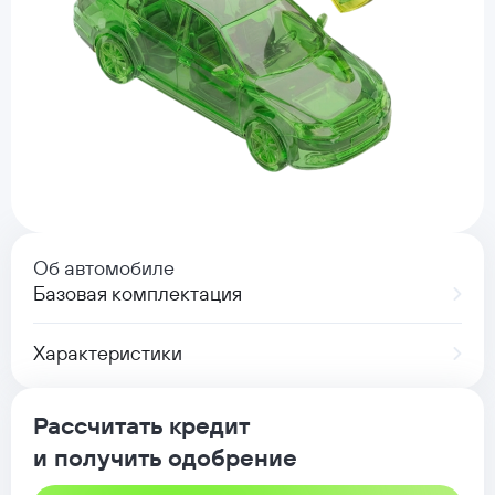
Об автомобиле
Базовая комплектация
Характеристики
Рассчитать кредит
и получить одобрение