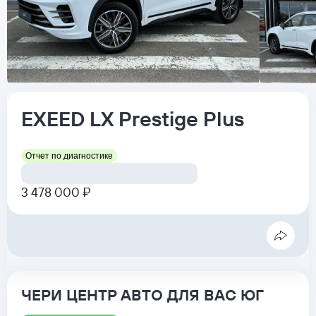
EXEED
LX
Prestige Plus
Отчет по диагностике
3 478 000 ₽
ЧЕРИ ЦЕНТР АВТО ДЛЯ ВАС ЮГ