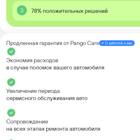
3
78% положительных решений
Продленная гарантия от Pango Cars
С заботой о вас
Экономия расходов
в случае поломок вашего автомобиля
Увеличение периода
сервисного обслуживания авто
Сопровождение
на всех этапах ремонта автомобиля