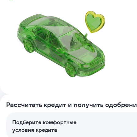
Рассчитать кредит и получить одобрен
Подберите комфортные
условия кредита