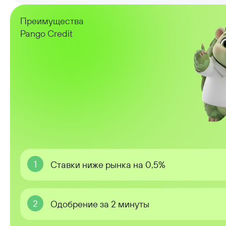
Преимущества
Pango Credit
1
Ставки ниже рынка на 0,5%
2
Одобрение за 2 минуты