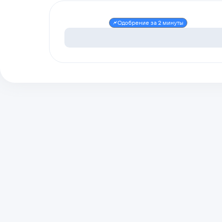
Одобрение за 2 минуты