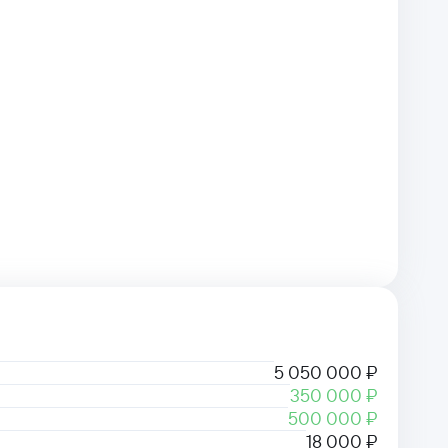
5 050 000 ₽
350 000 ₽
500 000 ₽
18 000 ₽